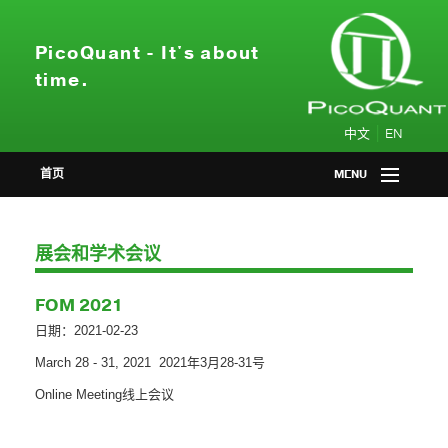
PicoQuant - It's about
time.
|
中文
EN
首页
MENU
产品中心
展会和学术会议
应用领域
FOM 2021
会议活动
日期：2021-02-23
March 28 - 31, 2021 2021年3月28-31号
新闻资讯
Online Meeting线上会议
关于我们