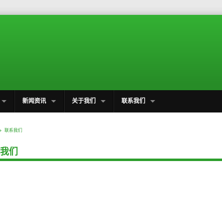
新闻资讯
关于我们
联系我们
联系我们
我们