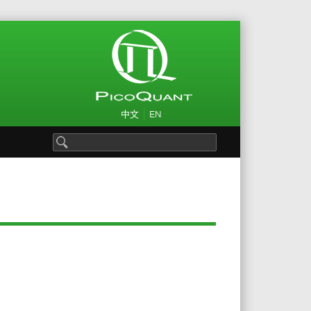
|
中文
EN