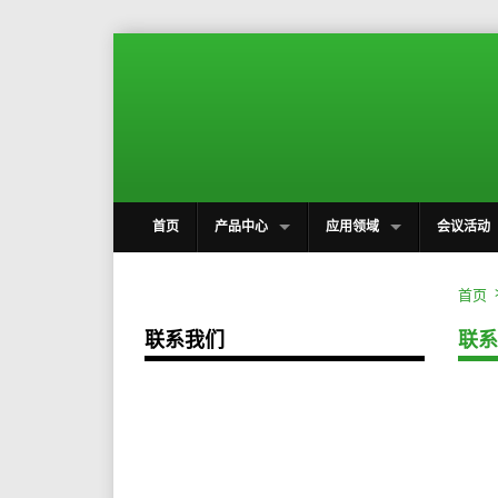
首页
产品中心
应用领域
会议活动
首页
联系
联系我们