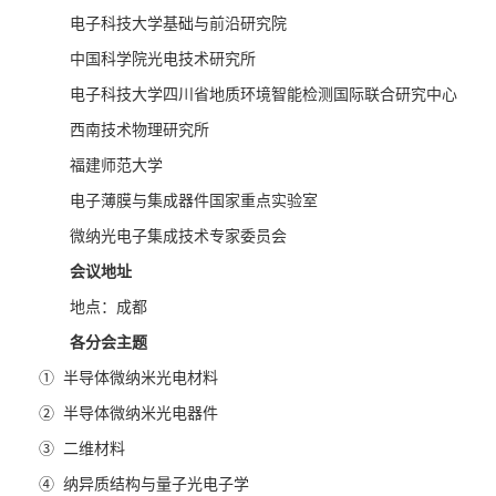
电子科技大学基础与前沿研究院
中国科学院光电技术研究所
电子科技大学四川省地质环境智能检测国际联合研究中心
西南技术物理研究所
福建师范大学
电子薄膜与集成器件国家重点实验室
微纳光电子集成技术专家委员会
会议地址
地点：成都
各分会主题
① 半导体微纳米光电材料
② 半导体微纳米光电器件
③ 二维材料
④ 纳异质结构与量子光电子学