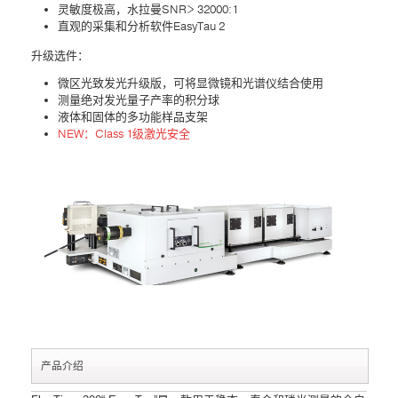
灵敏度极高，水拉曼SNR> 32000:1
联系我们
直观的采集和分析软件EasyTau 2
升级选件：
微区光致发光升级版，可将显微镜和光谱仪结合使用
测量绝对发光量子产率的积分球
液体和固体的多功能样品支架
NEW：Class 1级激光安全
产品介绍