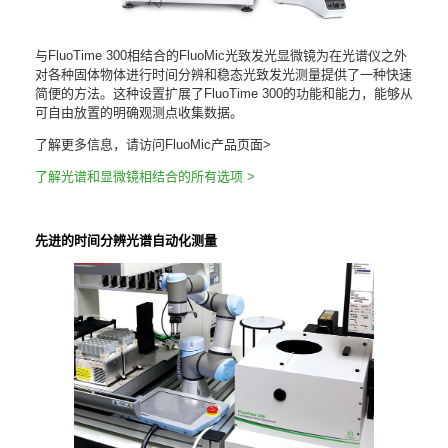
与FluoTime 300相结合的FluoMic光致发光显微镜为在光谱仪之外
对各种固体物体进行时间分辨和稳态光致发光测量提供了一种快速
简便的方法。这种设置扩展了FluoTime 300的功能和能力，能够从
可自由放置的明确观测点收集数据。
了解更多信息，请访问FluoMic产品页面>
了解光谱和显微镜相结合的所有选项
>
先进的时间分辨光谱自动化测量