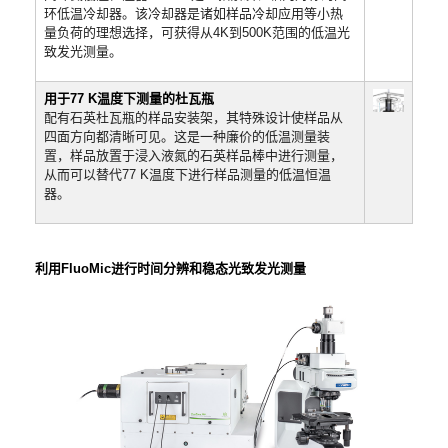
环低温冷却器。该冷却器是诸如样品冷却应用等小热
量负荷的理想选择，可获得从4K到500K范围的低温光
致发光测量。
用于77 K温度下测量的杜瓦瓶
配有石英杜瓦瓶的样品安装架，其特殊设计使样品从
四面方向都清晰可见。这是一种廉价的低温测量装
置，样品放置于浸入液氮的石英样品棒中进行测量，
从而可以替代77 K温度下进行样品测量的低温恒温
器。
利用FluoMic进行时间分辨和稳态光致发光测量